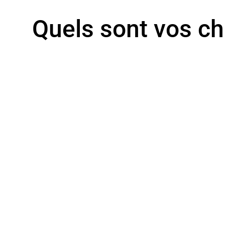
Quels sont vos ch