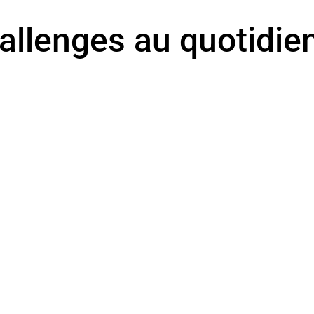
allenges au quotidie