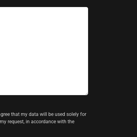
agree that my data will be used solely for
my request, in accordance with the