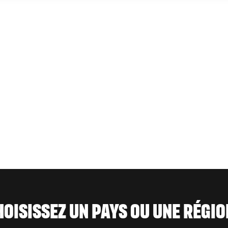
HOISISSEZ UN PAYS OU UNE RÉGION