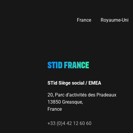
France
Royaume-Uni
STID FRANCE
STid Siège social / EMEA
20, Parc d’activités des Pradeaux
13850 Greasque,
France
+33 (0)4 42 12 60 60